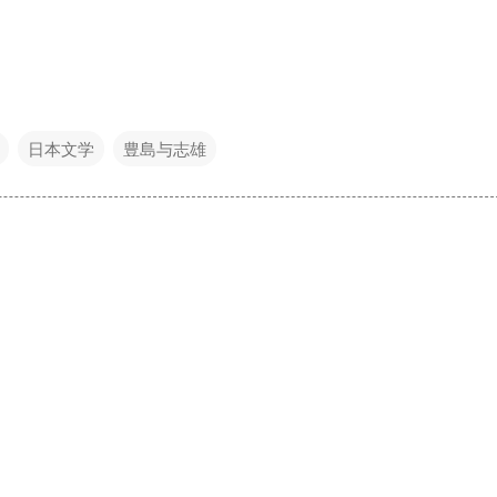
日本文学
豊島与志雄